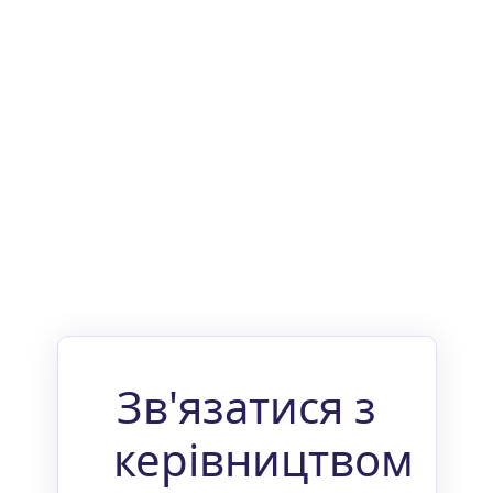
Зв'язатися з
керівництвом