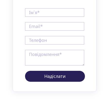
Надіслати