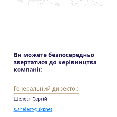
Ви можете безпосередньо
звертатися до керівництва
компанії:
Генеральний директор
Шелест Сергій
s.shelest@ukr.net