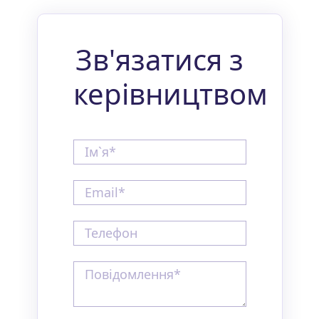
Зв'язатися з
керівництвом