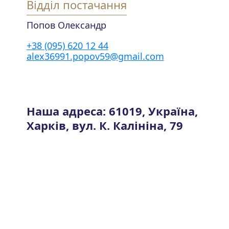
Відділ постачання
Попов Олександр
+38 (095) 620 12 44
alex36991.popov59@gmail.com
Наша адреса: 61019, Україна,
Харків, вул. К. Калініна, 79