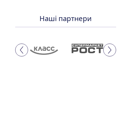
Наші партнери