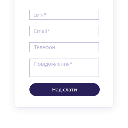
Надіслати