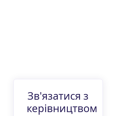
Зв'язатися з
керівництвом