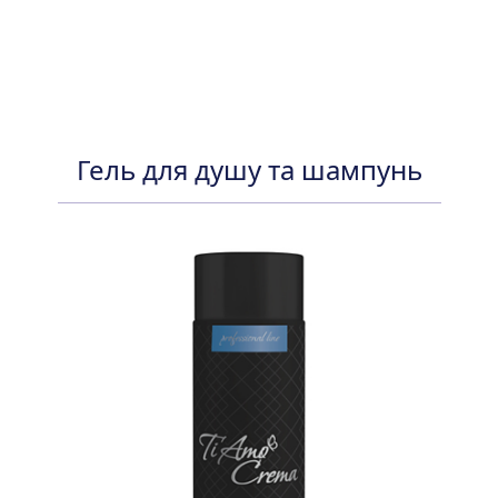
Гель для душу та шампунь