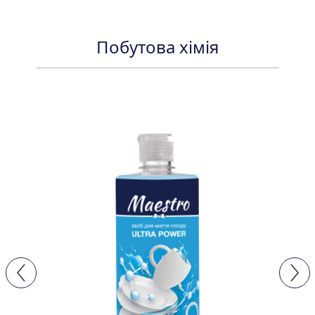
Побутова хімія