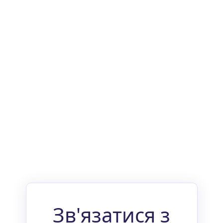
Зв'язатися з