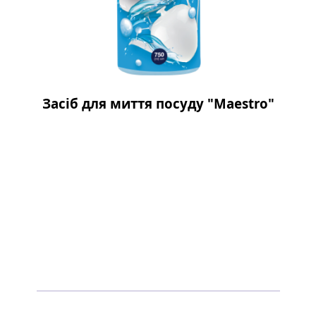
Засіб для миття посуду "Maestro"