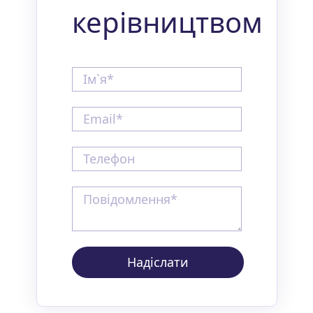
керівництвом
Надіслати