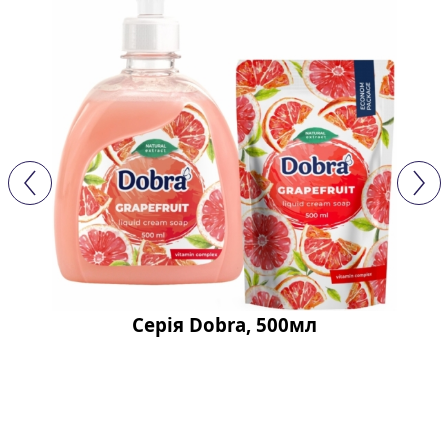
Серія Dobra, 500мл